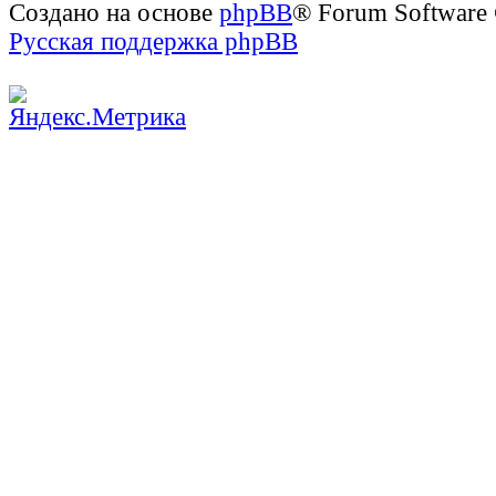
Создано на основе
phpBB
® Forum Software
Русская поддержка phpBB