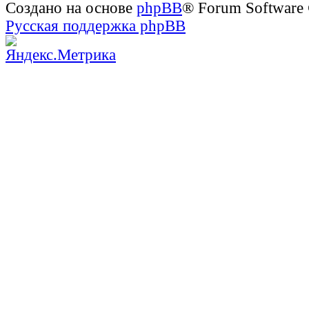
Создано на основе
phpBB
® Forum Software
Русская поддержка phpBB