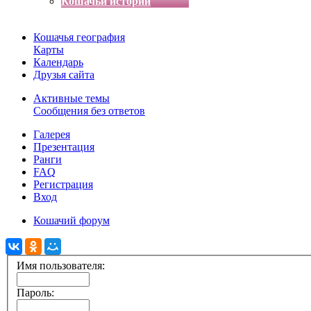
Кошачьи истории
Кошачья география
Карты
Календарь
Друзья сайта
Активные темы
Сообщения без ответов
Галерея
Презентация
Ранги
FAQ
Регистрация
Вход
Кошачий форум
Имя пользователя:
Пароль: