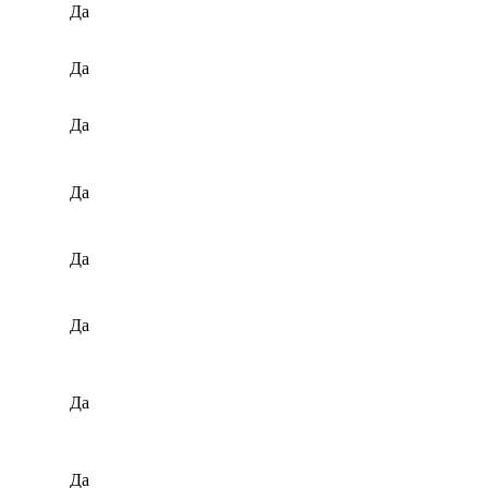
Да
Да
Да
Да
Да
Да
Да
Да