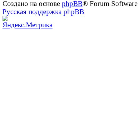
Создано на основе
phpBB
® Forum Software
Русская поддержка phpBB