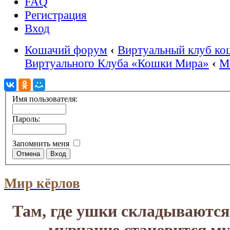
FAQ
Регистрация
Вход
Кошачий форум
‹
Виртуальный клуб ко
Виртуального Клуба «Кошки Мира»
‹
М
Имя пользователя:
Пароль:
Запомнить меня
Мир кёрлов
Там, где ушки складываются 