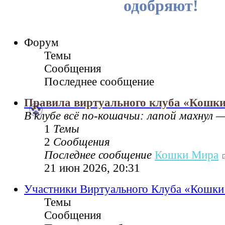
одобряют!
Форум
Темы
Сообщения
Последнее сообщение
Правила виртуального клуба «Кошк
В клубе всё по‑кошачьи: лапой махнул —
1
Темы
2
Сообщения
Последнее сообщение
Кошки Мира
21 июн 2026, 20:31
Участники Виртуального Клуба «Кошк
Темы
Сообщения