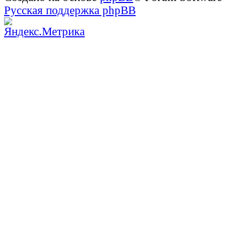
Русская поддержка phpBB