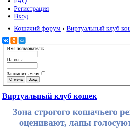
FAQ
Регистрация
Вход
Кошачий форум
‹
Виртуальный клуб ко
Имя пользователя:
Пароль:
Запомнить меня
Виртуальный клуб кошек
Зона строгого кошачьего р
оценивают, лапы голосуют