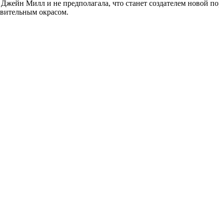
Джейн Милл и не предполагала, что станет создателем новой по
вительным окрасом.