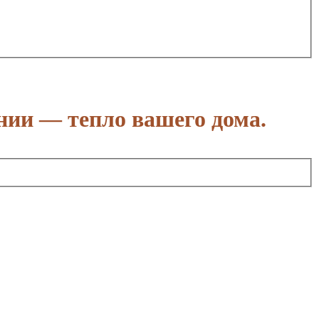
нии — тепло вашего дома.