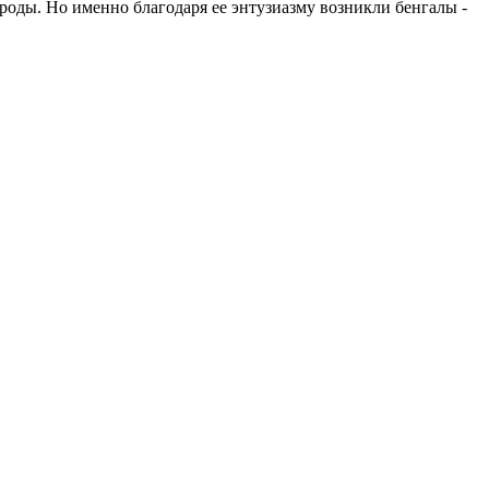
роды. Но именно благодаря ее энтузиазму возникли бенгалы -