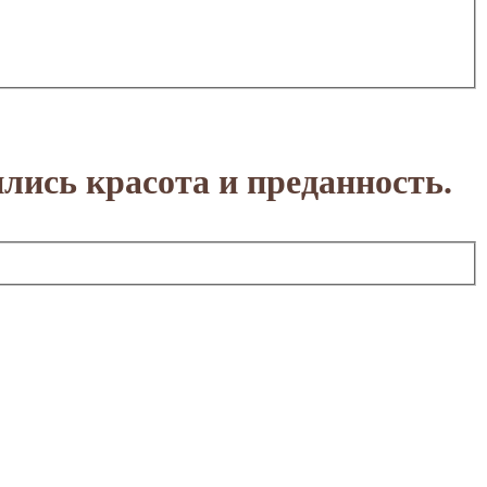
лись красота и преданность.