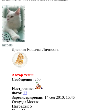
mccats
Дневная Кошачья Личность
Автор темы
Сообщения:
250
Настроение:
Фото:
27
Зарегистрирован:
14 сен 2010, 15:46
Откуда:
Москва
Награды:
5