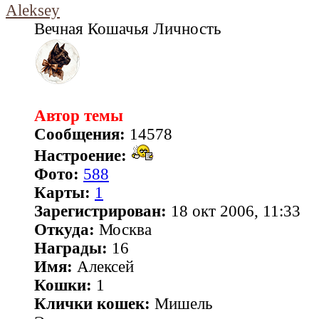
Aleksey
Вечная Кошачья Личность
Автор темы
Сообщения:
14578
Настроение:
Фото:
588
Карты:
1
Зарегистрирован:
18 окт 2006, 11:33
Откуда:
Москва
Награды:
16
Имя:
Алексей
Кошки:
1
Клички кошек:
Мишель