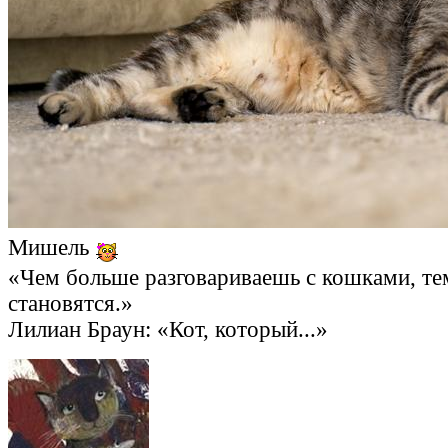
Мишель
«Чем больше разговариваешь с кошками, те
становятся.»
Лилиан Браун: «Кот, который...»