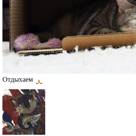
Отдыхаем