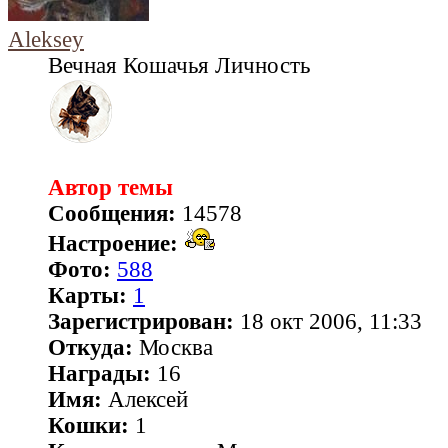
Aleksey
Вечная Кошачья Личность
Автор темы
Сообщения:
14578
Настроение:
Фото:
588
Карты:
1
Зарегистрирован:
18 окт 2006, 11:33
Откуда:
Москва
Награды:
16
Имя:
Алексей
Кошки:
1