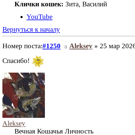
Клички кошек:
Зита, Василий
YouTube
Вернуться к началу
Номер поста:
#1250
Aleksey
» 25 мар 2026
Спасибо!
Aleksey
Вечная Кошачья Личность