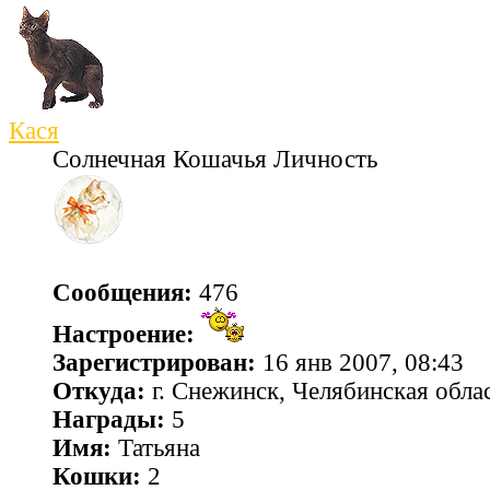
Кася
Солнечная Кошачья Личность
Сообщения:
476
Настроение:
Зарегистрирован:
16 янв 2007, 08:43
Откуда:
г. Снежинск, Челябинская обла
Награды:
5
Имя:
Татьяна
Кошки:
2