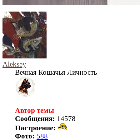
Aleksey
Вечная Кошачья Личность
Автор темы
Сообщения:
14578
Настроение:
Фото:
588