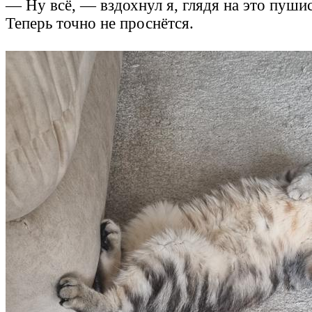
— Ну всё, — вздохнул я, глядя на это пуши
Теперь точно не проснётся.