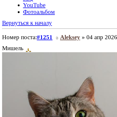
YouTube
Фотоальбом
Вернуться к началу
Номер поста:
#1251
Aleksey
» 04 апр 2026
Мишель