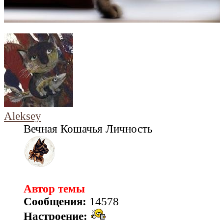
Aleksey
Вечная Кошачья Личность
Автор темы
Сообщения:
14578
Настроение: