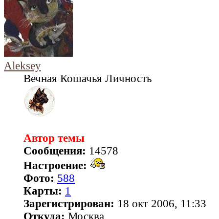
Aleksey
Вечная Кошачья Личность
Автор темы
Сообщения:
14578
Настроение:
Фото:
588
Карты:
1
Зарегистрирован:
18 окт 2006, 11:33
Откуда:
Москва