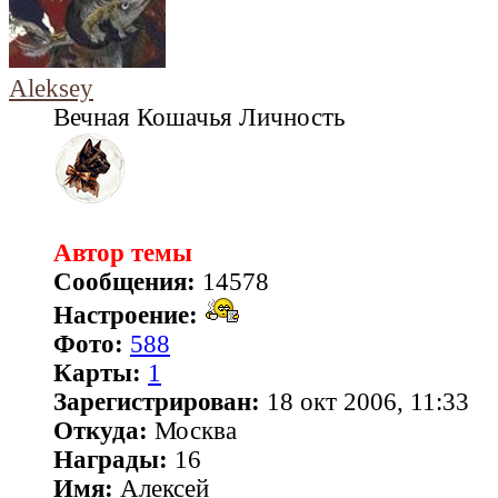
Aleksey
Вечная Кошачья Личность
Автор темы
Сообщения:
14578
Настроение:
Фото:
588
Карты:
1
Зарегистрирован:
18 окт 2006, 11:33
Откуда:
Москва
Награды:
16
Имя:
Алексей