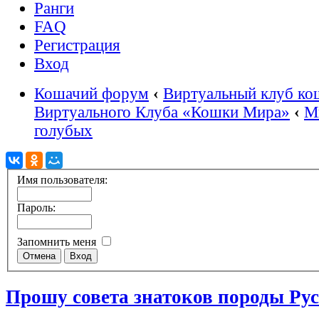
Ранги
FAQ
Регистрация
Вход
Кошачий форум
‹
Виртуальный клуб ко
Виртуального Клуба «Кошки Мира»
‹
М
голубых
Имя пользователя:
Пароль:
Запомнить меня
Прошу совета знатоков породы Рус