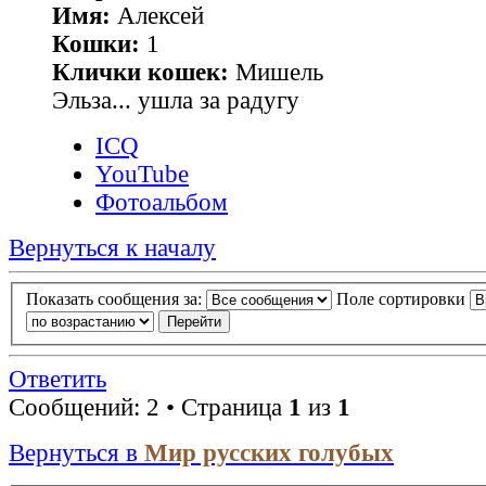
Имя:
Алексей
Кошки:
1
Клички кошек:
Мишель
Эльза... ушла за радугу
ICQ
YouTube
Фотоальбом
Вернуться к началу
Показать сообщения за:
Поле сортировки
Ответить
Сообщений: 2 • Страница
1
из
1
Вернуться в
Мир русских голубых