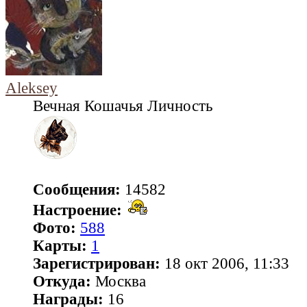
Aleksey
Вечная Кошачья Личность
Сообщения:
14582
Настроение:
Фото:
588
Карты:
1
Зарегистрирован:
18 окт 2006, 11:33
Откуда:
Москва
Награды:
16