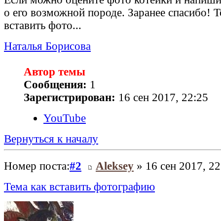
о его возможной породе. Заранее спасибо! Т
вставить фото...
Наталья Борисова
Автор темы
Сообщения:
1
Зарегистрирован:
16 сен 2017, 22:25
YouTube
Вернуться к началу
Номер поста:
#2
Aleksey
» 16 сен 2017, 22
Тема как вставить фотографию