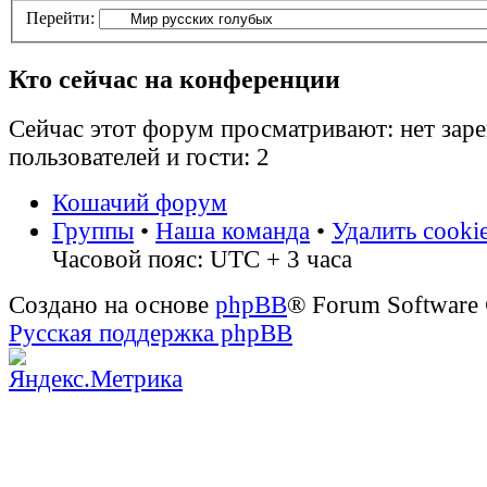
Перейти:
Кто сейчас на конференции
Сейчас этот форум просматривают: нет зар
пользователей и гости: 2
Кошачий форум
Группы
•
Наша команда
•
Удалить cooki
Часовой пояс: UTC + 3 часа
Создано на основе
phpBB
® Forum Software
Русская поддержка phpBB