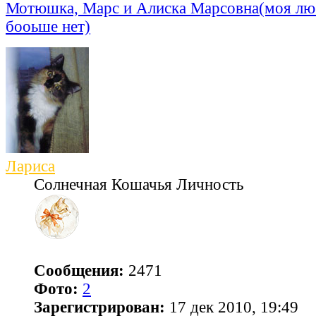
Мотюшка, Марс и Алиска Марсовна(моя лю
бооьше нет)
Лариса
Солнечная Кошачья Личность
Сообщения:
2471
Фото:
2
Зарегистрирован:
17 дек 2010, 19:49