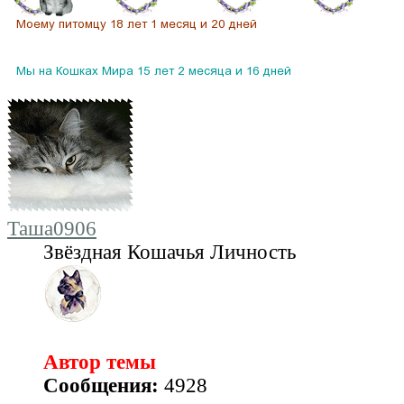
Таша0906
Звёздная Кошачья Личность
Автор темы
Сообщения:
4928