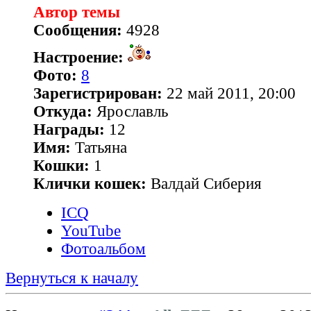
Автор темы
Сообщения:
4928
Настроение:
Фото:
8
Зарегистрирован:
22 май 2011, 20:00
Откуда:
Ярославль
Награды:
12
Имя:
Татьяна
Кошки:
1
Клички кошек:
Валдай Сиберия
ICQ
YouTube
Фотоальбом
Вернуться к началу