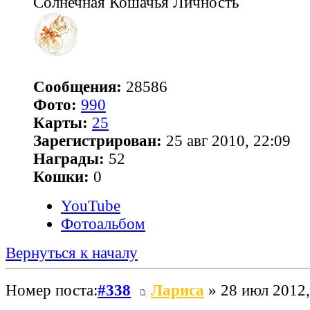
Солнечная Кошачья Личность
Сообщения:
28586
Фото:
990
Карты:
25
Зарегистрирован:
25 авг 2010, 22:09
Награды:
52
Кошки:
0
YouTube
Фотоальбом
Вернуться к началу
Номер поста:
#338
Лариса
» 28 июл 2012,