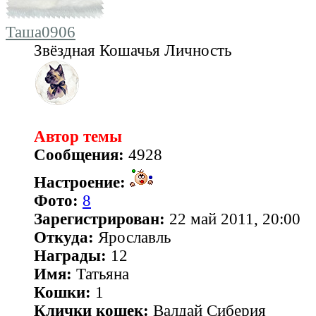
Таша0906
Звёздная Кошачья Личность
Автор темы
Сообщения:
4928
Настроение:
Фото:
8
Зарегистрирован:
22 май 2011, 20:00
Откуда:
Ярославль
Награды:
12
Имя:
Татьяна
Кошки:
1
Клички кошек:
Валдай Сиберия