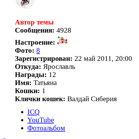
Автор темы
Сообщения:
4928
Настроение:
Фото:
8
Зарегистрирован:
22 май 2011, 20:00
Откуда:
Ярославль
Награды:
12
Имя:
Татьяна
Кошки:
1
Клички кошек:
Валдай Сиберия
ICQ
YouTube
Фотоальбом