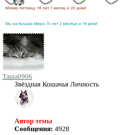
Таша0906
Звёздная Кошачья Личность
Автор темы
Сообщения:
4928