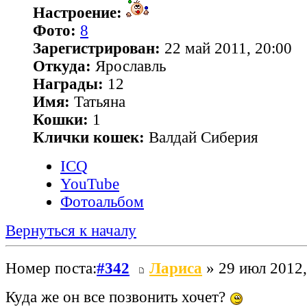
Настроение:
Фото:
8
Зарегистрирован:
22 май 2011, 20:00
Откуда:
Ярославль
Награды:
12
Имя:
Татьяна
Кошки:
1
Клички кошек:
Валдай Сиберия
ICQ
YouTube
Фотоальбом
Вернуться к началу
Номер поста:
#342
Лариса
» 29 июл 2012,
Куда же он все позвонить хочет?