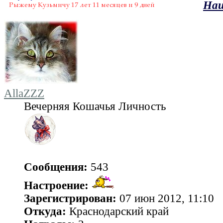
Наш
AllaZZZ
Вечерняя Кошачья Личность
Сообщения:
543
Настроение:
Зарегистрирован:
07 июн 2012, 11:10
Откуда:
Краснодарский край