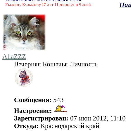
Наш
AllaZZZ
Вечерняя Кошачья Личность
Сообщения:
543
Настроение:
Зарегистрирован:
07 июн 2012, 11:10
Откуда:
Краснодарский край