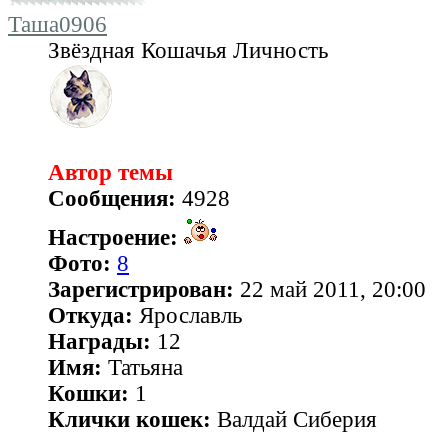
Таша0906
Звёздная Кошачья Личность
Автор темы
Сообщения:
4928
Настроение:
Фото:
8
Зарегистрирован:
22 май 2011, 20:00
Откуда:
Ярославль
Награды:
12
Имя:
Татьяна
Кошки:
1
Клички кошек:
Валдай Сиберия