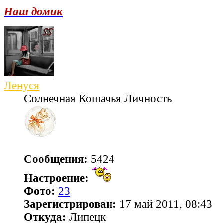
Наш домик
Ленуся
Солнечная Кошачья Личность
Сообщения:
5424
Настроение:
Фото:
23
Зарегистрирован:
17 май 2011, 08:43
Откуда:
Липецк