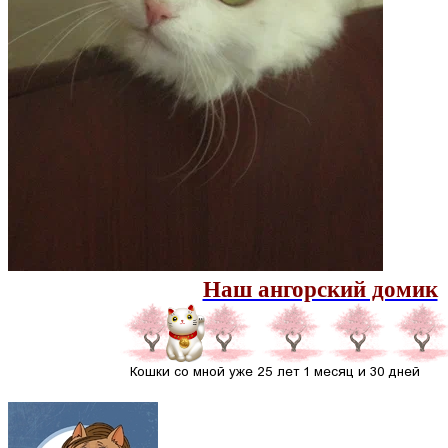
Наш ангорский домик