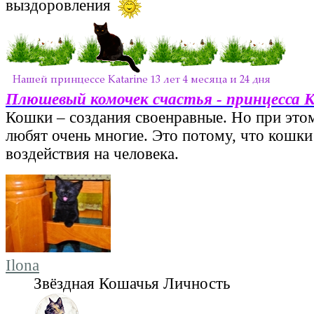
выздоровления
Плюшевый комочек счастья - принцесса 
Кошки – создания своенравные. Но при этом
любят очень многие. Это потому, что кошки
воздействия на человека.
Ilona
Звёздная Кошачья Личность