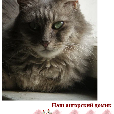
Наш ангорский домик