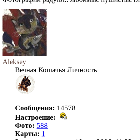
Aleksey
Вечная Кошачья Личность
Сообщения:
14578
Настроение:
Фото:
588
Карты:
1