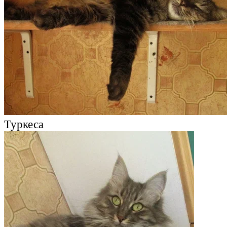
Туркеса