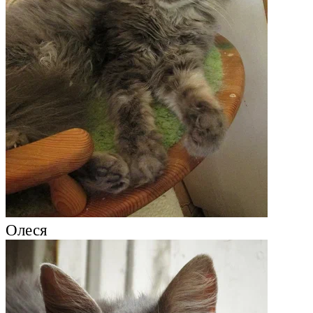
Олеся