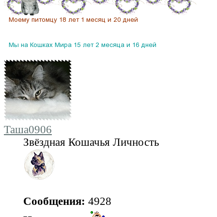
Таша0906
Звёздная Кошачья Личность
Сообщения:
4928