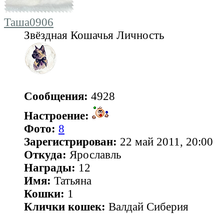
Таша0906
Звёздная Кошачья Личность
Сообщения:
4928
Настроение:
Фото:
8
Зарегистрирован:
22 май 2011, 20:00
Откуда:
Ярославль
Награды:
12
Имя:
Татьяна
Кошки:
1
Клички кошек:
Валдай Сиберия