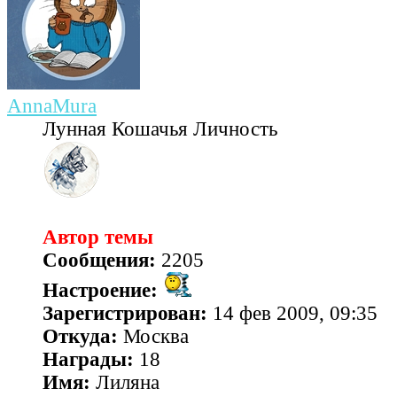
AnnaMura
Лунная Кошачья Личность
Автор темы
Сообщения:
2205
Настроение:
Зарегистрирован:
14 фев 2009, 09:35
Откуда:
Москва
Награды:
18
Имя:
Лиляна