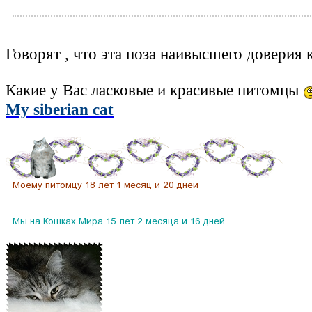
Говорят , что эта поза наивысшего доверия 
Какие у Вас ласковые и красивые питомцы
My siberian cat