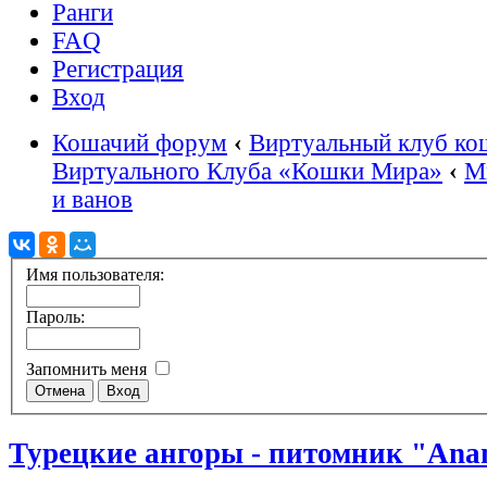
Ранги
FAQ
Регистрация
Вход
Кошачий форум
‹
Виртуальный клуб ко
Виртуального Клуба «Кошки Мира»
‹
М
и ванов
Имя пользователя:
Пароль:
Запомнить меня
Турецкие ангоры - питомник "An