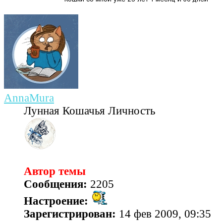
AnnaMura
Лунная Кошачья Личность
Автор темы
Сообщения:
2205
Настроение:
Зарегистрирован:
14 фев 2009, 09:35