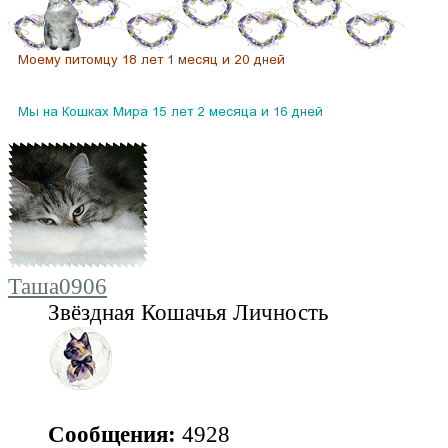
Таша0906
Звёздная Кошачья Личность
Сообщения:
4928