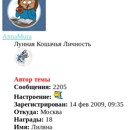
AnnaMura
Лунная Кошачья Личность
Автор темы
Сообщения:
2205
Настроение:
Зарегистрирован:
14 фев 2009, 09:35
Откуда:
Москва
Награды:
18
Имя:
Лиляна