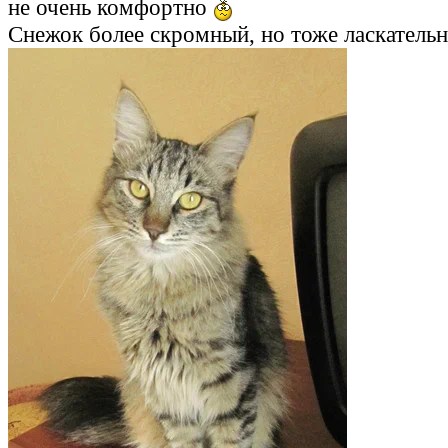
не очень комфортно
Снежок более скромный, но тоже ласкатель