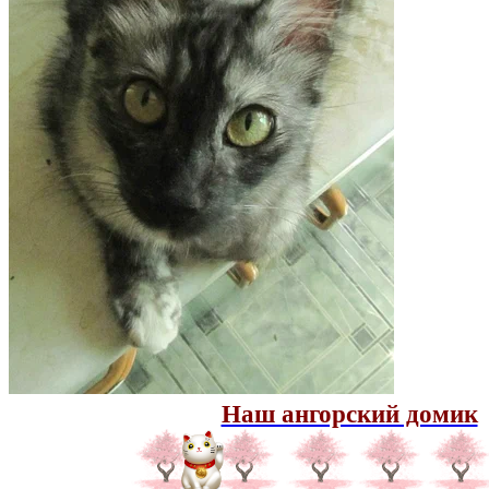
Наш ангорский домик