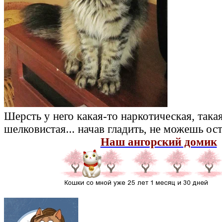
Шерсть у него какая-то наркотическая, така
шелковистая... начав гладить, не можешь о
Наш ангорский домик