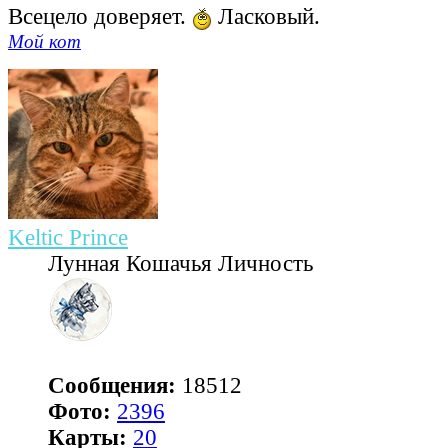
Всецело доверяет.
Ласковый.
Мой кот
Keltic Prince
Лунная Кошачья Личность
Сообщения:
18512
Фото:
2396
Карты:
20