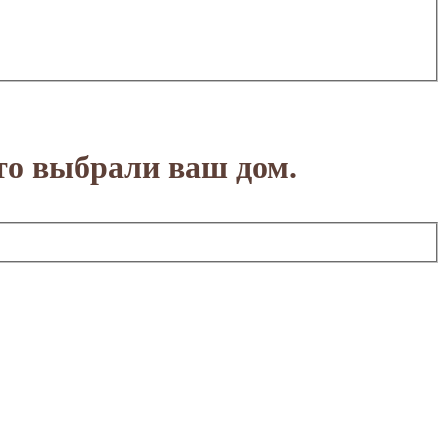
то выбрали ваш дом.