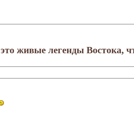
это живые легенды Востока, ч