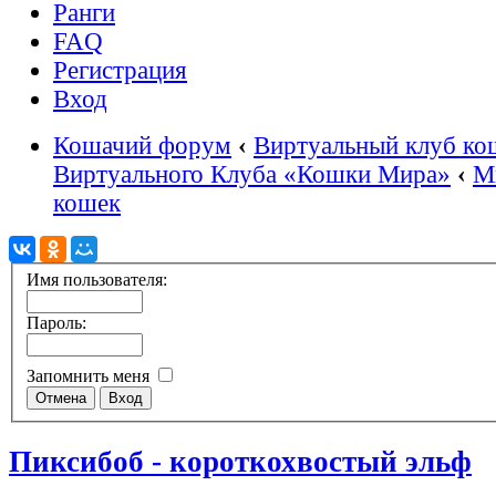
Ранги
FAQ
Регистрация
Вход
Кошачий форум
‹
Виртуальный клуб ко
Виртуального Клуба «Кошки Мира»
‹
М
кошек
Имя пользователя:
Пароль:
Запомнить меня
Пиксибоб - короткохвостый эльф