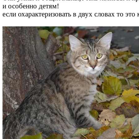
и особенно детям!
если охарактеризовать в двух словах то это