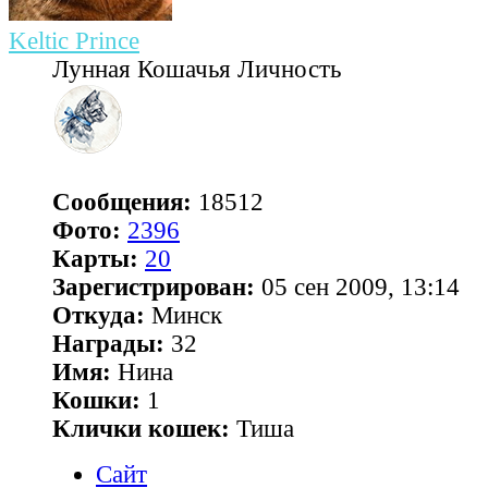
Keltic Prince
Лунная Кошачья Личность
Сообщения:
18512
Фото:
2396
Карты:
20
Зарегистрирован:
05 сен 2009, 13:14
Откуда:
Минск
Награды:
32
Имя:
Нина
Кошки:
1
Клички кошек:
Тиша
Сайт