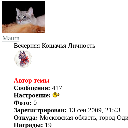
Maura
Вечерняя Кошачья Личность
Автор темы
Сообщения:
417
Настроение:
Фото:
0
Зарегистрирован:
13 сен 2009, 21:43
Откуда:
Московская область, город Од
Награды:
19