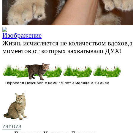
Жизнь исчисляется не количеством вдохов,
моментов,от которых захватывало ДУХ!
zanoza