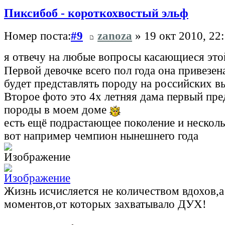
Пиксибоб - короткохвостый эльф
Номер поста:
#9
zanoza
» 19 окт 2010, 22
я отвечу на любые вопросы касающиеся эт
Первой девочке всего пол года она привезен
будет представлять породу на российских вы
Второе фото это 4х летняя дама первый пре
породы в моем доме
есть ещё подрастающее поколение и несколь
вот например чемпион нынешнего года
Жизнь исчисляется не количеством вдохов,
моментов,от которых захватывало ДУХ!