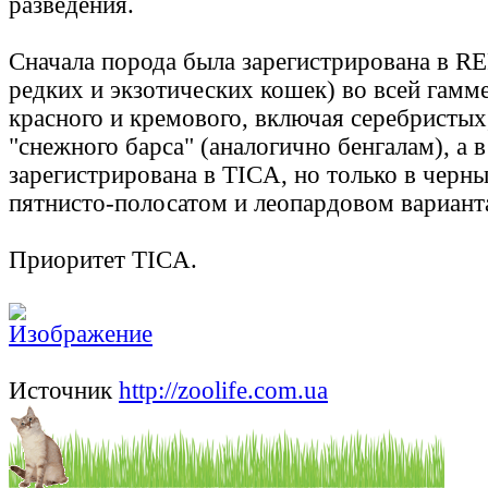
разведения.
Сначала порода была зарегистрирована в RE
редких и экзотических кошек) во всей гамм
красного и кремового, включая серебристых
"снежного барса" (аналогично бенгалам), а 
зарегистрирована в TICA, но только в черн
пятнисто-полосатом и леопардовом вариант
Приоритет TICA.
Источник
http://zoolife.com.ua