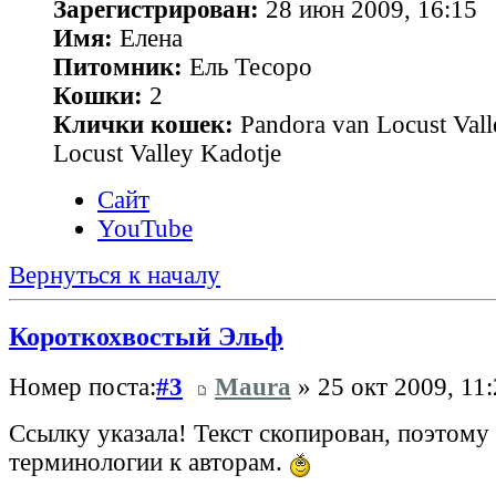
Зарегистрирован:
28 июн 2009, 16:15
Имя:
Елена
Питомник:
Ель Тесоро
Кошки:
2
Клички кошек:
Pandora van Locust Vall
Locust Valley Kadotje
Сайт
YouTube
Вернуться к началу
Короткохвостый Эльф
Номер поста:
#3
Maura
» 25 окт 2009, 11
Ссылку указала! Текст скопирован, поэтому 
терминологии к авторам.