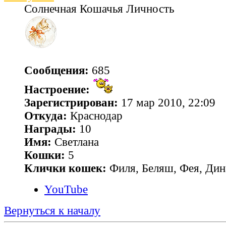
Солнечная Кошачья Личность
Сообщения:
685
Настроение:
Зарегистрирован:
17 мар 2010, 22:09
Откуда:
Краснодар
Награды:
10
Имя:
Светлана
Кошки:
5
Клички кошек:
Филя, Беляш, Фея, Дин
YouTube
Вернуться к началу