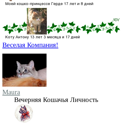
Веселая Компания!
Maura
Вечерняя Кошачья Личность