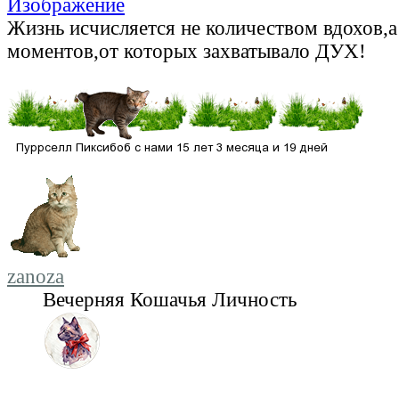
Жизнь исчисляется не количеством вдохов,
моментов,от которых захватывало ДУХ!
zanoza
Вечерняя Кошачья Личность