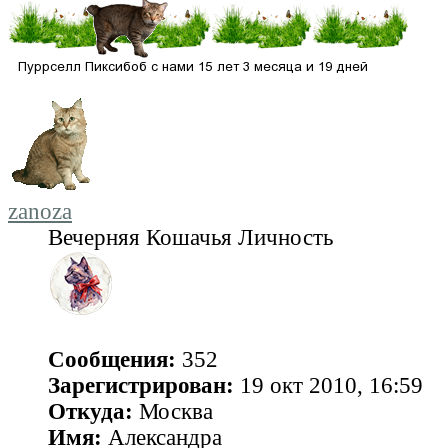
zanoza
Вечерняя Кошачья Личность
Сообщения:
352
Зарегистрирован:
19 окт 2010, 16:59
Откуда:
Москва
Имя:
Александра