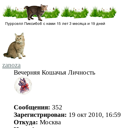
zanoza
Вечерняя Кошачья Личность
Сообщения:
352
Зарегистрирован:
19 окт 2010, 16:59
Откуда:
Москва