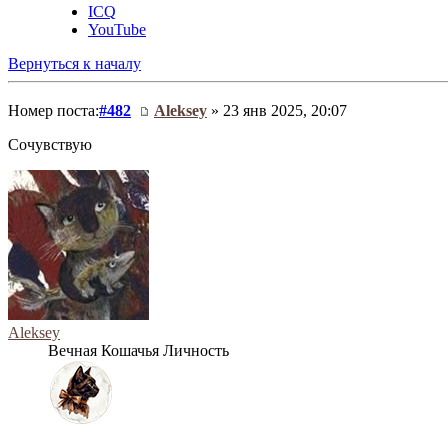
ICQ
YouTube
Вернуться к началу
Номер поста:
#482
Aleksey
» 23 янв 2025, 20:07
Сочувствую
Aleksey
Вечная Кошачья Личность