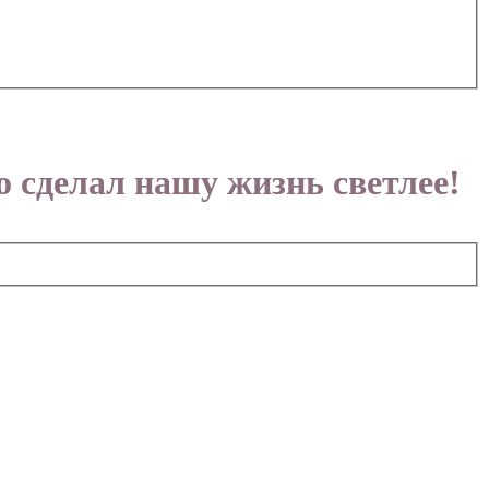
 сделал нашу жизнь светлее!