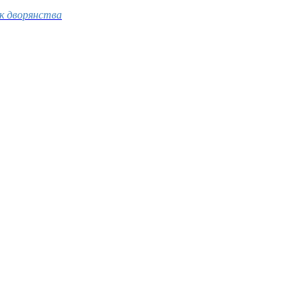
к дворянства