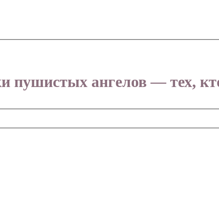
и пушистых ангелов — тех, кто