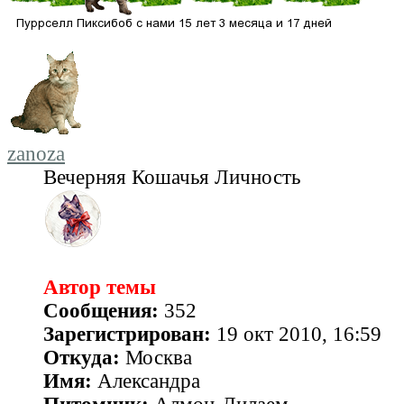
zanoza
Вечерняя Кошачья Личность
Автор темы
Сообщения:
352
Зарегистрирован:
19 окт 2010, 16:59
Откуда:
Москва
Имя:
Александра