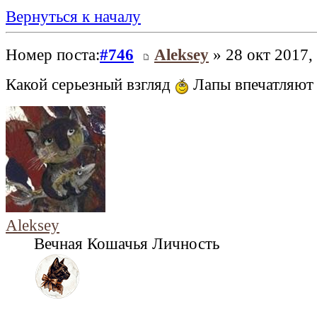
Вернуться к началу
Номер поста:
#746
Aleksey
» 28 окт 2017,
Какой серьезный взгляд
Лапы впечатляют
Aleksey
Вечная Кошачья Личность