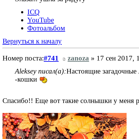
ICQ
YouTube
Фотоальбом
Вернуться к началу
Номер поста:
#741
zanoza
» 17 сен 2017, 
Aleksey писал(а):
Настоящие загадочные
-кошки
Спасибо!! Еще вот такие солнышки у меня 