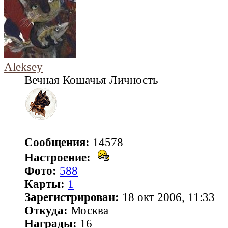
Aleksey
Вечная Кошачья Личность
Сообщения:
14578
Настроение:
Фото:
588
Карты:
1
Зарегистрирован:
18 окт 2006, 11:33
Откуда:
Москва
Награды:
16