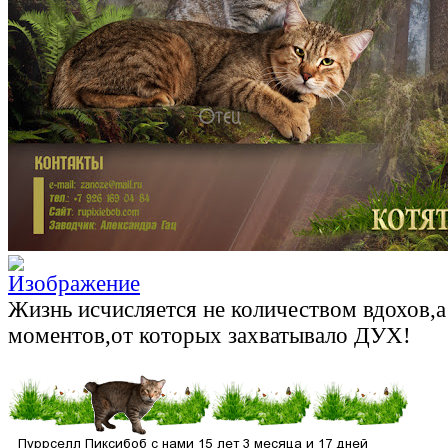
Жизнь исчисляется не количеством вдохов,
моментов,от которых захватывало ДУХ!