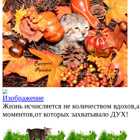
Жизнь исчисляется не количеством вдохов,
моментов,от которых захватывало ДУХ!