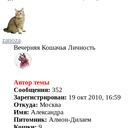
zanoza
Вечерняя Кошачья Личность
Автор темы
Сообщения:
352
Зарегистрирован:
19 окт 2010, 16:59
Откуда:
Москва
Имя:
Александра
Питомник:
Алмон-Дилаем
Кошки:
9