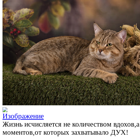
Жизнь исчисляется не количеством вдохов,
моментов,от которых захватывало ДУХ!