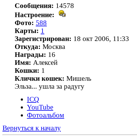
Сообщения:
14578
Настроение:
Фото:
588
Карты:
1
Зарегистрирован:
18 окт 2006, 11:33
Откуда:
Москва
Награды:
16
Имя:
Алексей
Кошки:
1
Клички кошек:
Мишель
Эльза... ушла за радугу
ICQ
YouTube
Фотоальбом
Вернуться к началу