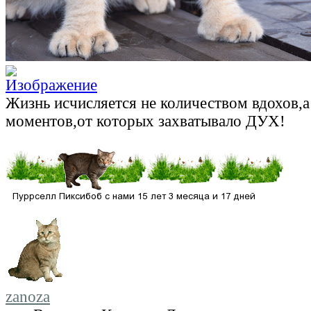
Жизнь исчисляется не количеством вдохов,
моментов,от которых захватывало ДУХ!
zanoza