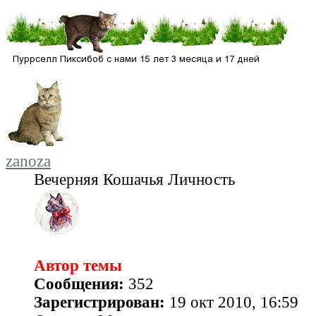
zanoza
Вечерняя Кошачья Личность
Автор темы
Сообщения:
352
Зарегистрирован:
19 окт 2010, 16:59