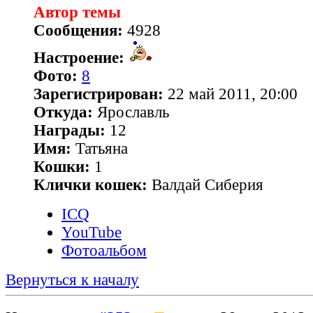
Автор темы
Сообщения:
4928
Настроение:
Фото:
8
Зарегистрирован:
22 май 2011, 20:00
Откуда:
Ярославль
Награды:
12
Имя:
Татьяна
Кошки:
1
Клички кошек:
Валдай Сиберия
ICQ
YouTube
Фотоальбом
Вернуться к началу