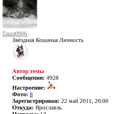
Таша0906
Звёздная Кошачья Личность
Автор темы
Сообщения:
4928
Настроение:
Фото:
8
Зарегистрирован:
22 май 2011, 20:00
Откуда:
Ярославль