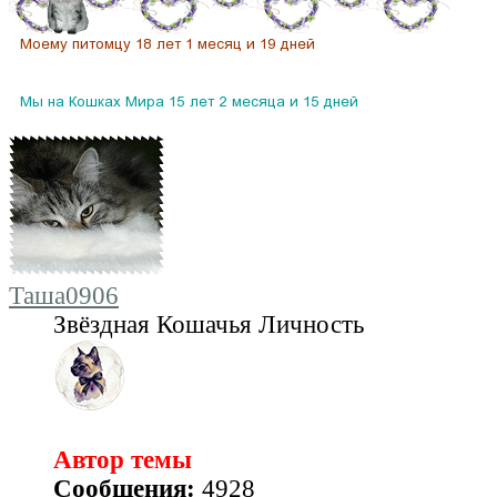
Таша0906
Звёздная Кошачья Личность
Автор темы
Сообщения:
4928