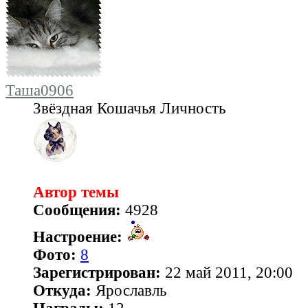
Таша0906
Звёздная Кошачья Личность
Автор темы
Сообщения:
4928
Настроение:
Фото:
8
Зарегистрирован:
22 май 2011, 20:00
Откуда:
Ярославль