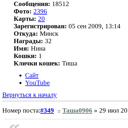
Сообщения:
18512
Фото:
2396
Карты:
20
Зарегистрирован:
05 сен 2009, 13:14
Откуда:
Минск
Награды:
32
Имя:
Нина
Кошки:
1
Клички кошек:
Тиша
Сайт
YouTube
Вернуться к началу
Номер поста:
#349
Таша0906
» 29 июл 20