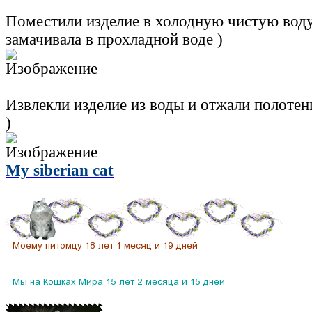
Поместили изделие в холодную чистую воду 
замачивала в прохладной воде )
Извлекли изделие из воды и отжали полотен
)
My siberian cat