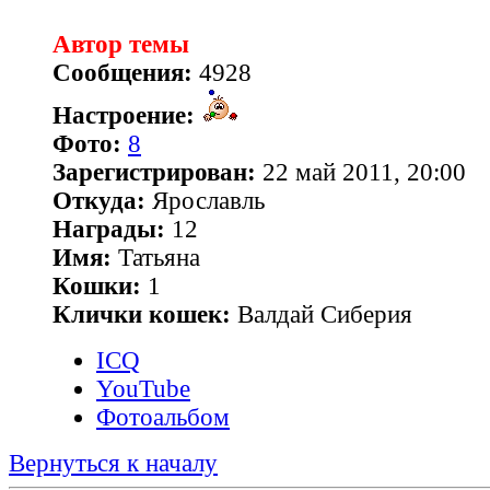
Автор темы
Сообщения:
4928
Настроение:
Фото:
8
Зарегистрирован:
22 май 2011, 20:00
Откуда:
Ярославль
Награды:
12
Имя:
Татьяна
Кошки:
1
Клички кошек:
Валдай Сиберия
ICQ
YouTube
Фотоальбом
Вернуться к началу