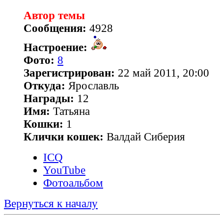
Автор темы
Сообщения:
4928
Настроение:
Фото:
8
Зарегистрирован:
22 май 2011, 20:00
Откуда:
Ярославль
Награды:
12
Имя:
Татьяна
Кошки:
1
Клички кошек:
Валдай Сиберия
ICQ
YouTube
Фотоальбом
Вернуться к началу