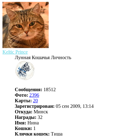
Keltic Prince
Лунная Кошачья Личность
Сообщения:
18512
Фото:
2396
Карты:
20
Зарегистрирован:
05 сен 2009, 13:14
Откуда:
Минск
Награды:
32
Имя:
Нина
Кошки:
1
Клички кошек:
Тиша