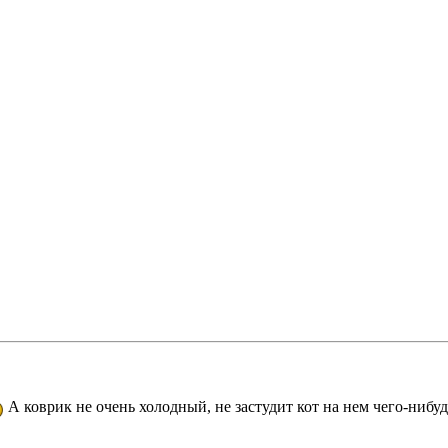
А коврик не очень холодный, не застудит кот на нем чего-нибуд