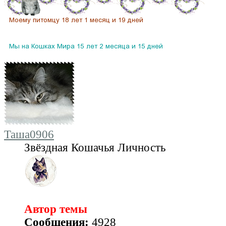
Таша0906
Звёздная Кошачья Личность
Автор темы
Сообщения:
4928