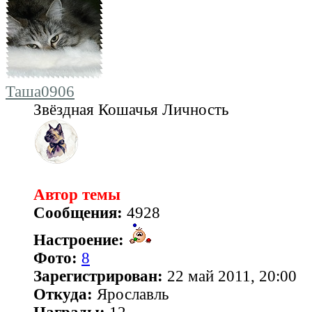
Таша0906
Звёздная Кошачья Личность
Автор темы
Сообщения:
4928
Настроение:
Фото:
8
Зарегистрирован:
22 май 2011, 20:00
Откуда:
Ярославль