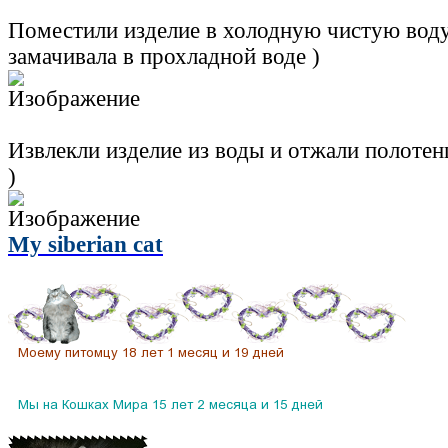
Поместили изделие в холодную чистую воду 
замачивала в прохладной воде )
Извлекли изделие из воды и отжали полотен
)
My siberian cat