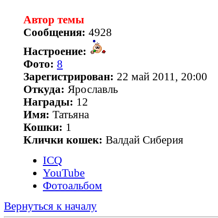
Автор темы
Сообщения:
4928
Настроение:
Фото:
8
Зарегистрирован:
22 май 2011, 20:00
Откуда:
Ярославль
Награды:
12
Имя:
Татьяна
Кошки:
1
Клички кошек:
Валдай Сиберия
ICQ
YouTube
Фотоальбом
Вернуться к началу