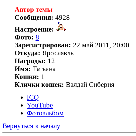
Автор темы
Сообщения:
4928
Настроение:
Фото:
8
Зарегистрирован:
22 май 2011, 20:00
Откуда:
Ярославль
Награды:
12
Имя:
Татьяна
Кошки:
1
Клички кошек:
Валдай Сиберия
ICQ
YouTube
Фотоальбом
Вернуться к началу