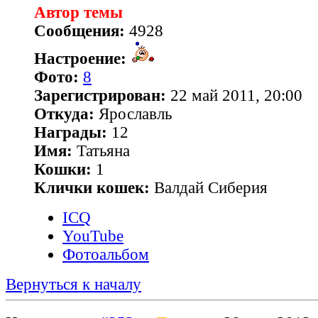
Автор темы
Сообщения:
4928
Настроение:
Фото:
8
Зарегистрирован:
22 май 2011, 20:00
Откуда:
Ярославль
Награды:
12
Имя:
Татьяна
Кошки:
1
Клички кошек:
Валдай Сиберия
ICQ
YouTube
Фотоальбом
Вернуться к началу