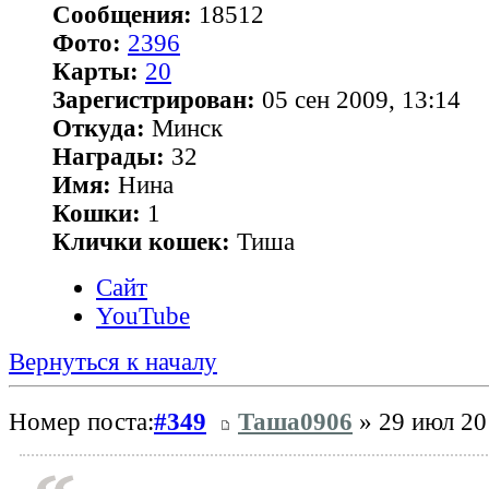
Сообщения:
18512
Фото:
2396
Карты:
20
Зарегистрирован:
05 сен 2009, 13:14
Откуда:
Минск
Награды:
32
Имя:
Нина
Кошки:
1
Клички кошек:
Тиша
Сайт
YouTube
Вернуться к началу
Номер поста:
#349
Таша0906
» 29 июл 20