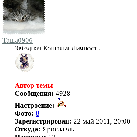
Таша0906
Звёздная Кошачья Личность
Автор темы
Сообщения:
4928
Настроение:
Фото:
8
Зарегистрирован:
22 май 2011, 20:00
Откуда:
Ярославль