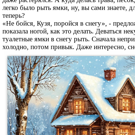
легко было рыть ямки, ну, вы сами знаете, 
теперь?
«Не бойся, Кузя, поройся в снегу», - предл
показала ногой, как это делать. Деваться не
туалетные ямки в снегу рыть. Сначала непр
холодно, потом привык. Даже интересно, сн