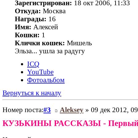
Зарегистрирован:
18 окт 2006, 11:33
Откуда:
Москва
Награды:
16
Имя:
Алексей
Кошки:
1
Клички кошек:
Мишель
Эльза... ушла за радугу
ICQ
YouTube
Фотоальбом
Вернуться к началу
Номер поста:
#3
Aleksey
» 09 дек 2012, 09
КУЗЬКИНЫ РАССКАЗЫ - Первый 