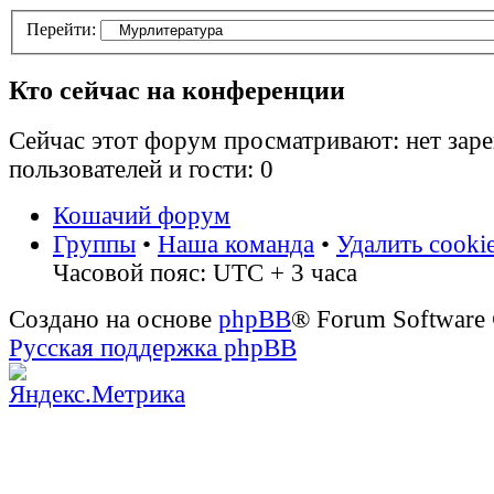
Перейти:
Кто сейчас на конференции
Сейчас этот форум просматривают: нет зар
пользователей и гости: 0
Кошачий форум
Группы
•
Наша команда
•
Удалить cooki
Часовой пояс: UTC + 3 часа
Создано на основе
phpBB
® Forum Software
Русская поддержка phpBB