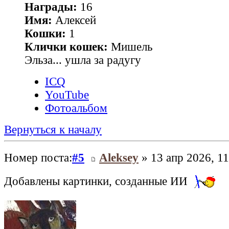
Награды:
16
Имя:
Алексей
Кошки:
1
Клички кошек:
Мишель
Эльза... ушла за радугу
ICQ
YouTube
Фотоальбом
Вернуться к началу
Номер поста:
#5
Aleksey
» 13 апр 2026, 11
Добавлены картинки, созданные ИИ