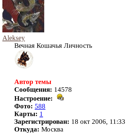
Aleksey
Вечная Кошачья Личность
Автор темы
Сообщения:
14578
Настроение:
Фото:
588
Карты:
1
Зарегистрирован:
18 окт 2006, 11:33
Откуда:
Москва