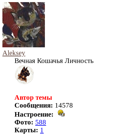
Aleksey
Вечная Кошачья Личность
Автор темы
Сообщения:
14578
Настроение:
Фото:
588
Карты:
1