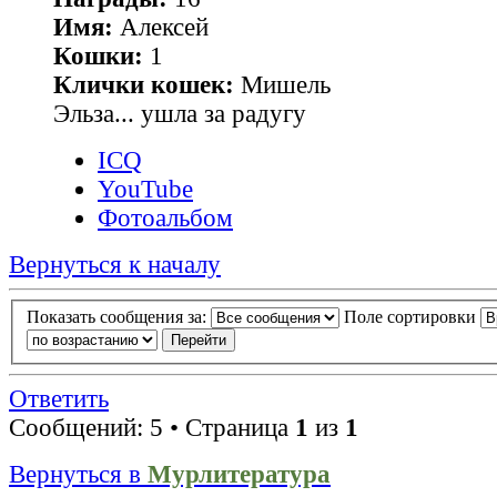
Имя:
Алексей
Кошки:
1
Клички кошек:
Мишель
Эльза... ушла за радугу
ICQ
YouTube
Фотоальбом
Вернуться к началу
Показать сообщения за:
Поле сортировки
Ответить
Сообщений: 5 • Страница
1
из
1
Вернуться в
Мурлитература