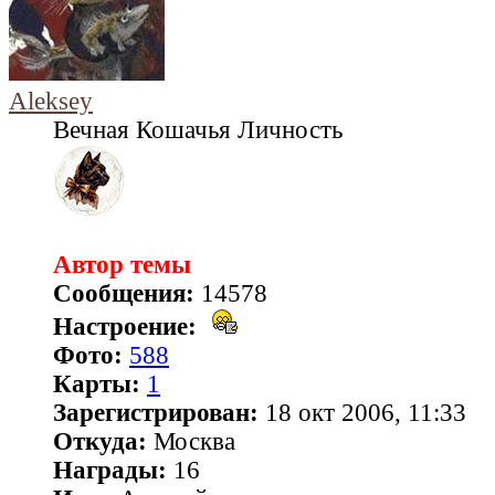
Aleksey
Вечная Кошачья Личность
Автор темы
Сообщения:
14578
Настроение:
Фото:
588
Карты:
1
Зарегистрирован:
18 окт 2006, 11:33
Откуда:
Москва
Награды:
16