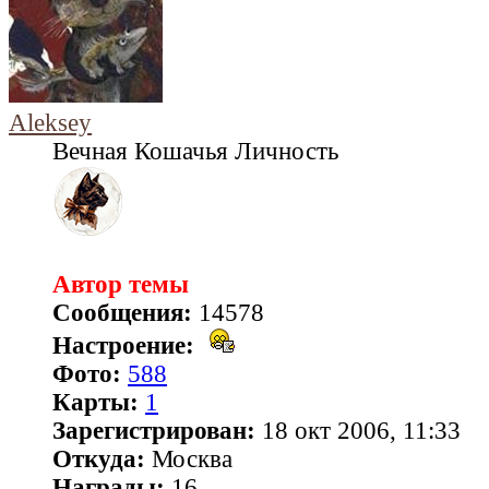
Aleksey
Вечная Кошачья Личность
Автор темы
Сообщения:
14578
Настроение:
Фото:
588
Карты:
1
Зарегистрирован:
18 окт 2006, 11:33
Откуда:
Москва
Награды:
16