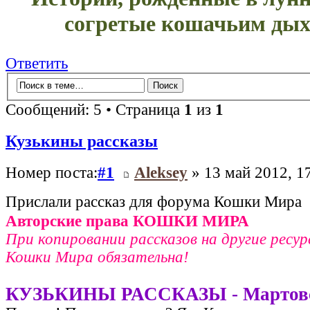
согретые кошачьим дых
Ответить
Сообщений: 5 • Страница
1
из
1
Кузькины рассказы
Номер поста:
#1
Aleksey
» 13 май 2012, 1
Прислали рассказ для форума Кошки Мира
Авторские права КОШКИ МИРА
При копировании рассказов на другие ресур
Кошки Мира обязательна!
КУЗЬКИНЫ РАССКАЗЫ - Мартовс