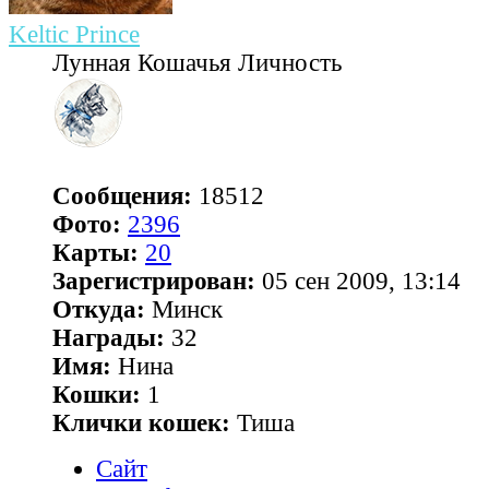
Keltic Prince
Лунная Кошачья Личность
Сообщения:
18512
Фото:
2396
Карты:
20
Зарегистрирован:
05 сен 2009, 13:14
Откуда:
Минск
Награды:
32
Имя:
Нина
Кошки:
1
Клички кошек:
Тиша
Сайт