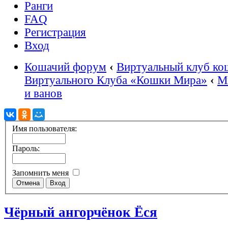
Ранги
FAQ
Регистрация
Вход
Кошачий форум
‹
Виртуальный клуб ко
Виртуального Клуба «Кошки Мира»
‹
М
и ванов
Имя пользователя:
Пароль:
Запомнить меня
Чёрный ангорчёнок Ёся