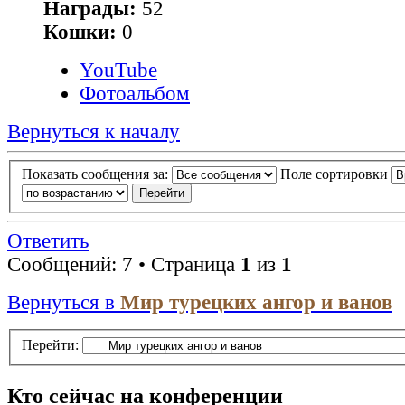
Награды:
52
Кошки:
0
YouTube
Фотоальбом
Вернуться к началу
Показать сообщения за:
Поле сортировки
Ответить
Сообщений: 7 • Страница
1
из
1
Вернуться в
Мир турецких ангор и ванов
Перейти:
Кто сейчас на конференции