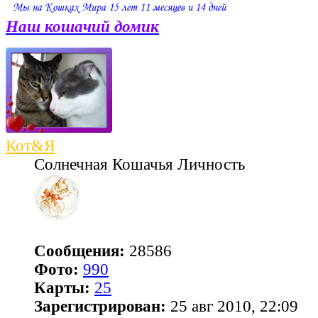
Наш кошачий домик
Кот&Я
Солнечная Кошачья Личность
Сообщения:
28586
Фото:
990
Карты:
25
Зарегистрирован:
25 авг 2010, 22:09