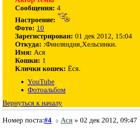
Сообщения:
4
Настроение:
Фото:
10
Зарегистрирован:
01 дек 2012, 15:04
Откуда:
:Финляндия,Хельсинки.
Имя:
Ася
Кошки:
1
Клички кошек:
Ёся.
YouTube
Фотоальбом
Вернуться к началу
Номер поста:
#4
Ася
» 02 дек 2012, 09:47