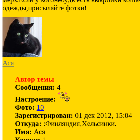
одежды,присылайте фотки!
Ася
Автор темы
Сообщения:
4
Настроение:
Фото:
10
Зарегистрирован:
01 дек 2012, 15:04
Откуда:
:Финляндия,Хельсинки.
Имя:
Ася
Кошки:
1