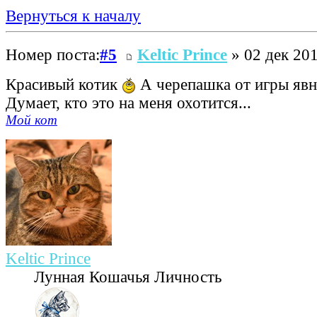
Вернуться к началу
Номер поста:
#5
Keltic Prince
» 02 дек 201
Красивый котик
А черепашка от игры явно
Думает, кто это на меня охотится...
Мой кот
Keltic Prince
Лунная Кошачья Личность