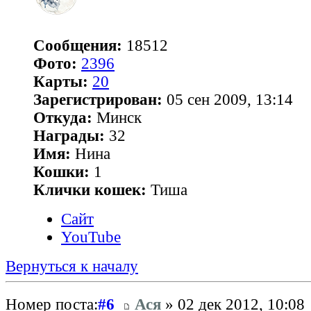
Сообщения:
18512
Фото:
2396
Карты:
20
Зарегистрирован:
05 сен 2009, 13:14
Откуда:
Минск
Награды:
32
Имя:
Нина
Кошки:
1
Клички кошек:
Тиша
Сайт
YouTube
Вернуться к началу
Номер поста:
#6
Ася
» 02 дек 2012, 10:08