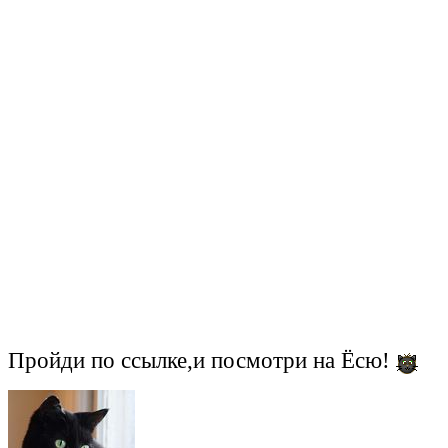
Пройди по ссылке,и посмотри на Ёсю!