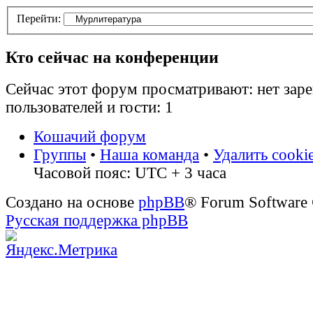
Перейти:
Кто сейчас на конференции
Сейчас этот форум просматривают: нет зар
пользователей и гости: 1
Кошачий форум
Группы
•
Наша команда
•
Удалить cooki
Часовой пояс: UTC + 3 часа
Создано на основе
phpBB
® Forum Software
Русская поддержка phpBB