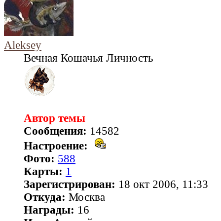
Aleksey
Вечная Кошачья Личность
Автор темы
Сообщения:
14582
Настроение:
Фото:
588
Карты:
1
Зарегистрирован:
18 окт 2006, 11:33
Откуда:
Москва
Награды:
16