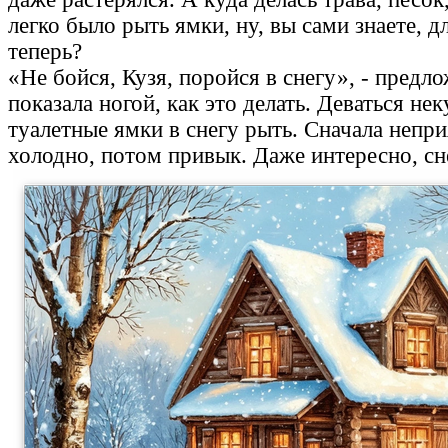
легко было рыть ямки, ну, вы сами знаете, 
теперь?
«Не бойся, Кузя, поройся в снегу», - предл
показала ногой, как это делать. Деваться не
туалетные ямки в снегу рыть. Сначала непр
холодно, потом привык. Даже интересно, сн