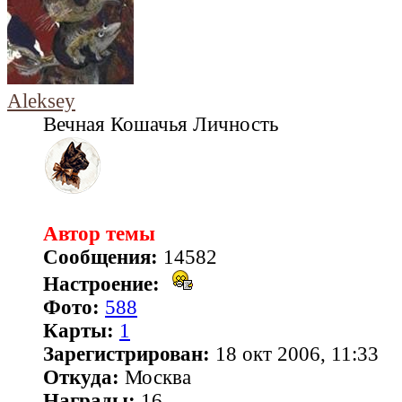
Aleksey
Вечная Кошачья Личность
Автор темы
Сообщения:
14582
Настроение:
Фото:
588
Карты:
1
Зарегистрирован:
18 окт 2006, 11:33
Откуда:
Москва
Награды:
16