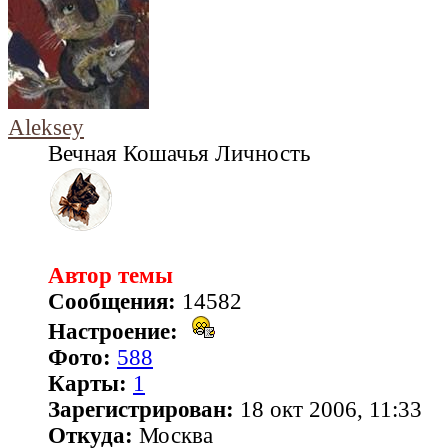
Aleksey
Вечная Кошачья Личность
Автор темы
Сообщения:
14582
Настроение:
Фото:
588
Карты:
1
Зарегистрирован:
18 окт 2006, 11:33
Откуда:
Москва