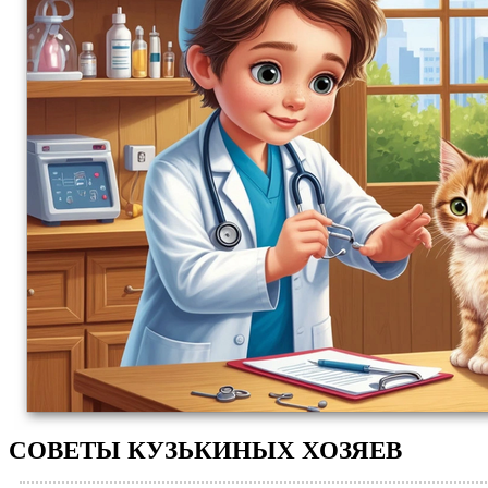
СОВЕТЫ КУЗЬКИНЫХ ХОЗЯЕВ