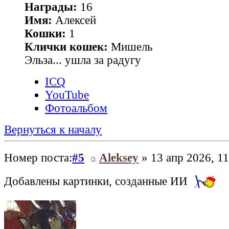
Награды:
16
Имя:
Алексей
Кошки:
1
Клички кошек:
Мишель
Эльза... ушла за радугу
ICQ
YouTube
Фотоальбом
Вернуться к началу
Номер поста:
#5
Aleksey
» 13 апр 2026, 11
Добавлены картинки, созданные ИИ