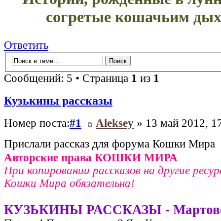
согретые кошачьим дых
Ответить
Сообщений: 5 • Страница
1
из
1
Кузькины рассказы
Номер поста:
#1
Aleksey
» 13 май 2012, 1
Прислали рассказ для форума Кошки Мира
Авторские права КОШКИ МИРА
При копировании рассказов на другие ресур
Кошки Мира обязательна!
КУЗЬКИНЫ РАССКАЗЫ - Мартовс