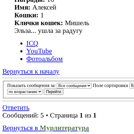
Имя:
Алексей
Кошки:
1
Клички кошек:
Мишель
Эльза... ушла за радугу
ICQ
YouTube
Фотоальбом
Вернуться к началу
Показать сообщения за:
Поле сортировки
Ответить
Сообщений: 5 • Страница
1
из
1
Вернуться в
Мурлитература