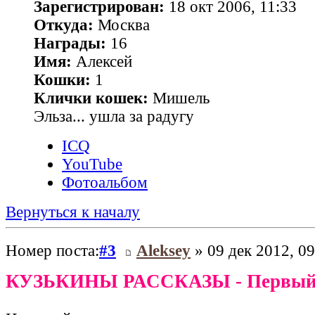
Зарегистрирован:
18 окт 2006, 11:33
Откуда:
Москва
Награды:
16
Имя:
Алексей
Кошки:
1
Клички кошек:
Мишель
Эльза... ушла за радугу
ICQ
YouTube
Фотоальбом
Вернуться к началу
Номер поста:
#3
Aleksey
» 09 дек 2012, 09
КУЗЬКИНЫ РАССКАЗЫ - Первый 