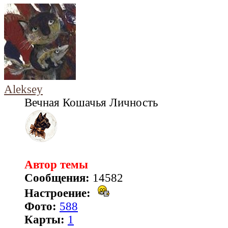
Aleksey
Вечная Кошачья Личность
Автор темы
Сообщения:
14582
Настроение:
Фото:
588
Карты:
1