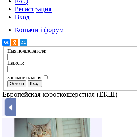
FAQ
Регистрация
Вход
Кошачий форум
Имя пользователя:
Пароль:
Запомнить меня
Европейская короткошерстная (ЕКШ)