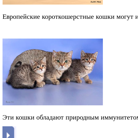
Европейские короткошерстные кошки могут и
Эти кошки обладают природным иммунитетом. 