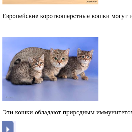
Европейские короткошерстные кошки могут и
Эти кошки обладают природным иммунитетом. 