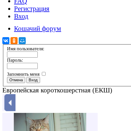
FAQ
Регистрация
Вход
Кошачий форум
Имя пользователя:
Пароль:
Запомнить меня
Европейская короткошерстная (ЕКШ)